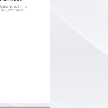
ม่เกิน 7m. ต่อข้าง ต่อ
ได้ หยุดทำงานเมื่อมี