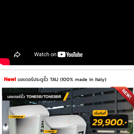
New!
มอเตอร์ประตูรั้ว TAU (100% made in Italy)