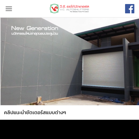
คลิปแนะนำชัตเตอร์สแบบต่างๆ