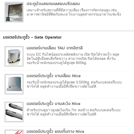
ประตูม้วนสแตนเลสแบบรีดลอน
เหมาะสำหรับสถานที่ที่มีความเสี่ยง เรื่องการกัดกร่อนสูง เช่น
อาคารพานิชย์ที่ติดกับทะเล โรงงานอุตสาหกรรมอาหารแช่แข็ง
มอเตอร์ประตูรั้ว - Gate Operator
มอเตอร์บานเลื่อน TAU จากอิตาลี
ระบบ DC กินไฟน้อยประหยัดพลังงาน เปิด-ปิดได้รวดเร็ว หยุด
อัตโนมัติเมื่อพบสิ่งกีดขวาง สามารถเปิด-ปิดได้ตลอด ทั้งวัน
รองรับน้ำหนักของประตูได้สูงสุด 800kg.
มอเตอร์ประตูรั้ว บานเลื่อน Nice
รองรับน้ำหนักของประตูได้สูงสุด 3,500kg. ต่อกับแบตเตอรี่แบบ
ชาร์จได้ หยุดทำงานเมื่อมีสิ่่งขีดขวางอัตโนมัติ
มอเตอร์ประตูรั้ว บานสะวิง Nice
สำหรับประตูยาวสูงสุดไม่เกิน 7m. ต่อข้าง ต่อกับแบตเตอรี่แบบ
ชาร์จได้ หยุดทำงานเมื่อมีสิ่่งขีดขวางอัตโนมัติ
มอเตอร์ประตูรั้ว แขนกั้นทาง Nice